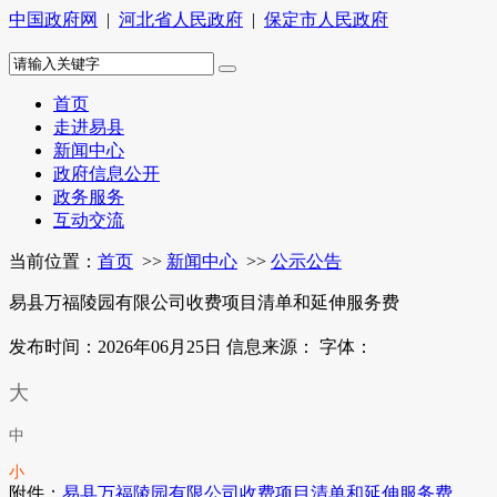
中国政府网
|
河北省人民政府
|
保定市人民政府
首页
走进易县
新闻中心
政府信息公开
政务服务
互动交流
当前位置：
首页
>>
新闻中心
>>
公示公告
易县万福陵园有限公司收费项目清单和延伸服务费
发布时间：2026年06月25日
信息来源：
字体：
大
中
小
附件：
易县万福陵园有限公司收费项目清单和延伸服务费