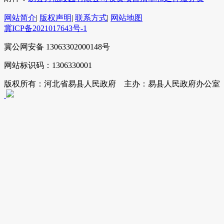
网站简介
|
版权声明
|
联系方式
|
网站地图
冀ICP备2021017643号-1
冀公网安备 13063302000148号
网站标识码：1306330001
版权所有：河北省易县人民政府 主办：易县人民政府办公室