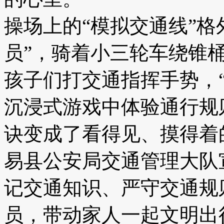
操场上的“模拟交通线”格
员”，骑着小三轮车绕锥
孩子们打交通指挥手势，
沉浸式游戏中体验通行规
诀变成了看得见、摸得着
易县公安局交通管理大队
记交通知识、严守交通规
员，带动家人一起文明出