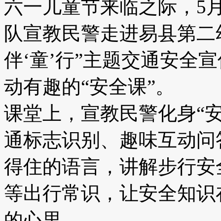
六一儿童节来临之际，5
队宣教民警走进易县第二
伴‘童’行”主题交通安全
动有趣的“安全课”。
课堂上，宣教民警化身“
通标志识别、趣味互动问
得住的语言，讲解步行安
等出行常识，让安全知识
的心里。