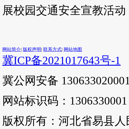
展校园交通安全宣教活动
（来源：
网站简介
|
版权声明
|
联系方式
|
网站地图
冀ICP备2021017643号-1
冀公网安备 13063302000
网站标识码：1306330001
版权所有：河北省易县人