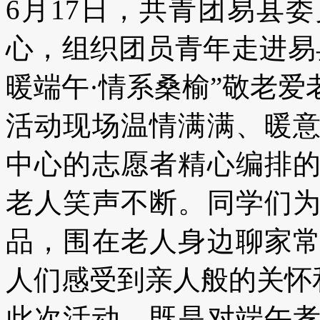
6月17日，共青团易县
心，组织团员青年走进易
暖端午·情系桑榆”敬老爱
活动现场温情满满、暖
中心的志愿者精心编排
老人笑声不断。同学们
品，围在老人身边聊家
人们感受到亲人般的关怀
此次活动，既是对端午