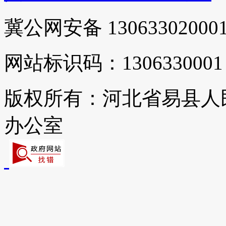
冀公网安备 13063302000
网站标识码：1306330001
版权所有：河北省易县人
办公室