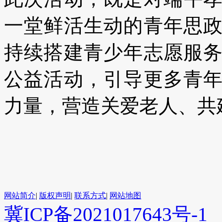
一堂鲜活生动的青年思
持续搭建青少年志愿服
公益活动，引导更多青
力量，营造关爱老人、共
（来源：
网站简介
|
版权声明
|
联系方式
|
网站地图
冀ICP备2021017643号-1