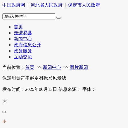
中国政府网
|
河北省人民政府
|
保定市人民政府
首页
走进易县
新闻中心
政府信息公开
政务服务
互动交流
当前位置：
首页
>>
新闻中心
>>
图片新闻
保定用音符串起乡村振兴风景线
发布时间：2025年06月13日
信息来源：
字体：
大
中
小