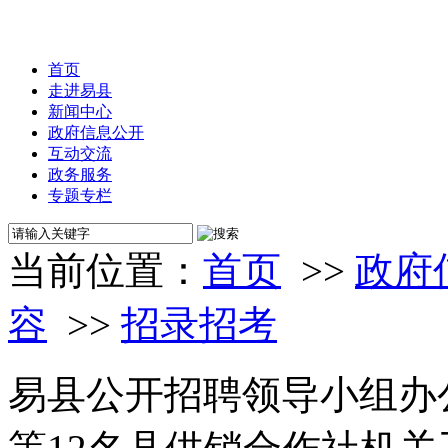
首页
走进易县
新闻中心
政府信息公开
互动交流
政务服务
专题专栏
当前位置：
首页
>>
政府
容
>>
招录招考
易县公开招聘领导小组办