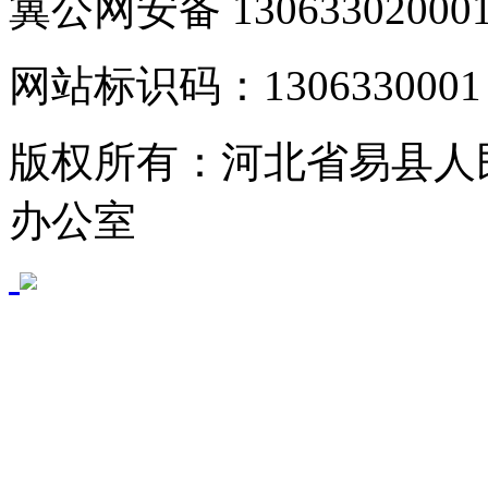
冀公网安备 13063302000
网站标识码：1306330001
版权所有：河北省易县人
办公室