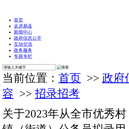
首页
走进易县
新闻中心
政府信息公开
互动交流
政务服务
专题专栏
当前位置：
首页
>>
政府
容
>>
招录招考
关于2023年从全市优秀