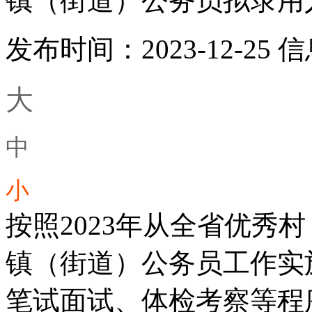
镇（街道）公务员拟录用
发布时间：2023-12-25
信
大
中
小
按照2023年从全省优秀
镇（街道）公务员工作实
笔试面试、体检考察等程