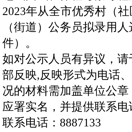
2023年从全市优秀村（
（街道）公务员拟录用人
件）。
如对公示人员有异议，请于
部反映,反映形式为电话
况的材料需加盖单位公章
应署实名，并提供联系电
联系电话：8887133