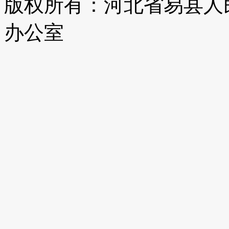
版权所有：河北省易县人
办公室