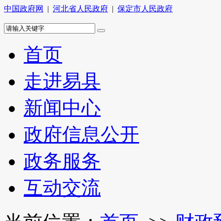
中国政府网
|
河北省人民政府
|
保定市人民政府
首页
走进易县
新闻中心
政府信息公开
政务服务
互动交流