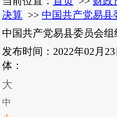
当前位置：
首页
>>
财政
决算
>>
中国共产党易县
中国共产党易县委员会组织
发布时间：2022年02月2
体：
大
中