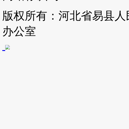
版权所有：河北省易县人
办公室