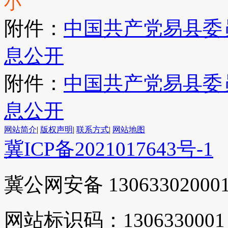
小
附件：
中国共产党易县委员
息公开
附件：
中国共产党易县委员
息公开
网站简介
|
版权声明
|
联系方式
|
网站地图
冀ICP备2021017643号-1
冀公网安备 13063302000
网站标识码：1306330001