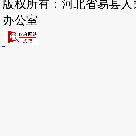
版权所有：河北省易县人
办公室