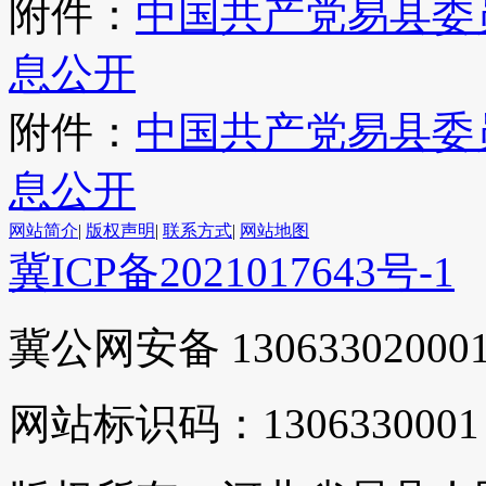
附件：
中国共产党易县委员
息公开
附件：
中国共产党易县委员
息公开
网站简介
|
版权声明
|
联系方式
|
网站地图
冀ICP备2021017643号-1
冀公网安备 13063302000
网站标识码：1306330001