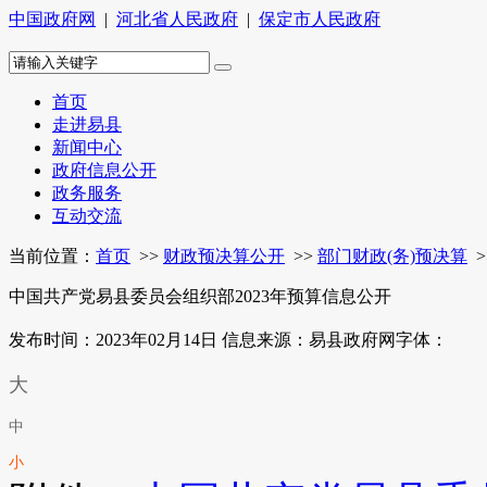
中国政府网
|
河北省人民政府
|
保定市人民政府
首页
走进易县
新闻中心
政府信息公开
政务服务
互动交流
当前位置：
首页
>>
财政预决算公开
>>
部门财政(务)预决算
>
中国共产党易县委员会组织部2023年预算信息公开
发布时间：2023年02月14日
信息来源：易县政府网
字体：
大
中
小