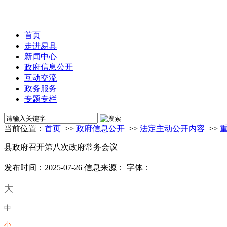
首页
走进易县
新闻中心
政府信息公开
互动交流
政务服务
专题专栏
当前位置：
首页
>>
政府信息公开
>>
法定主动公开内容
>>
县政府召开第八次政府常务会议
发布时间：2025-07-26
信息来源：
字体：
大
中
小