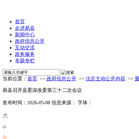
首页
走进易县
新闻中心
政府信息公开
互动交流
政务服务
专题专栏
当前位置：
首页
>>
政府信息公开
>>
法定主动公开内容
>>
易县召开县委深改委第三十二次会议
发布时间：2026-05-08
信息来源：
字体：
大
中
小