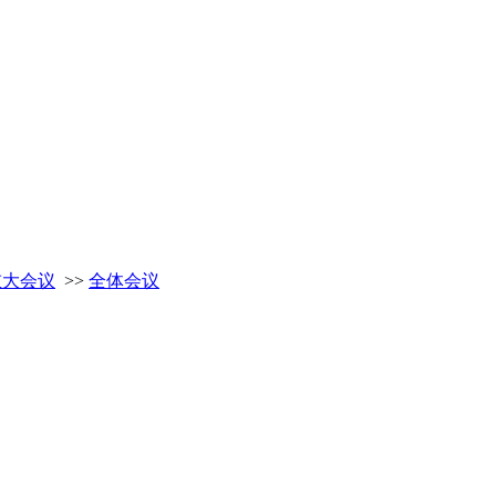
重大会议
>>
全体会议