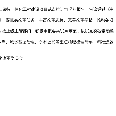
土保持一体化工程建设项目试点推进情况的报告，审议通过《中
局。要抓实改革任务，丰富改革思路、完善改革举措，推动各项
对接上级主管部门，积极申报各类试点示范，以试点突破带动整
保障、城乡基层治理、乡村振兴等重点领域梳理清单，精准选题
会)