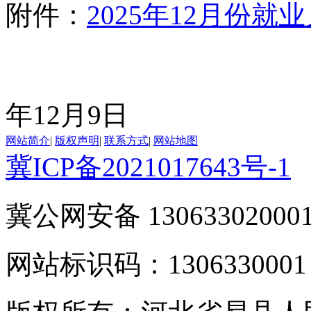
附件：
2025年12月份
2
年12月9日
网站简介
|
版权声明
|
联系方式
|
网站地图
冀ICP备2021017643号-1
冀公网安备 13063302000
网站标识码：1306330001