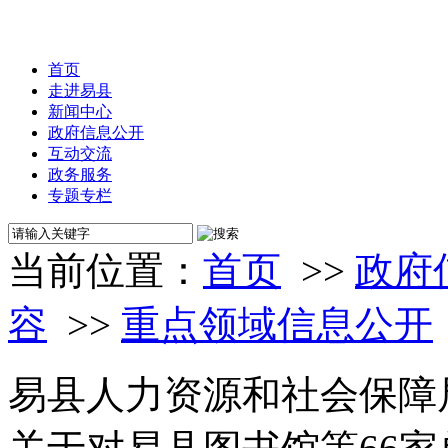
首页
走进易县
新闻中心
政府信息公开
互动交流
政务服务
专题专栏
当前位置：
首页
>>
政府
容
>>
重点领域信息公开
易县人力资源和社会保障