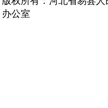
版权所有：河北省易县人
办公室