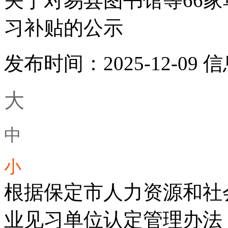
关于对易县图书馆等66家单
习补贴的公示
发布时间：2025-12-09
信
大
中
小
根据保定市人力资源和社
业见习单位认定管理办法