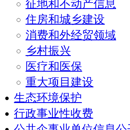
征地和不动产信息
住房和城乡建设
消费和外经贸领域
乡村振兴
医疗和医保
重大项目建设
生态环境保护
行政事业性收费
公共企事业单位信息公