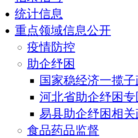
统计信息
重点领域信息公开
疫情防控
助企纾困
国家稳经济一揽子
河北省助企纾困专
易县助企纾困相关
食品药品监督