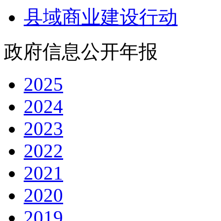
县域商业建设行动
政府信息公开年报
2025
2024
2023
2022
2021
2020
2019