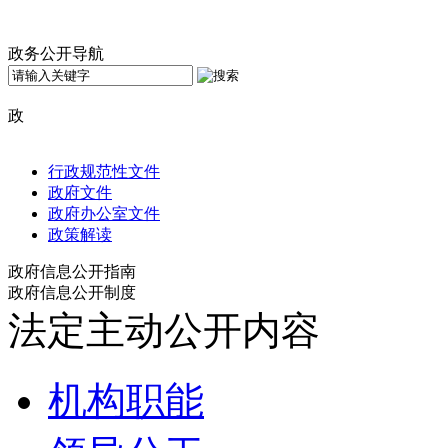
政务公开导航
行政规范性文件
政府文件
政府办公室文件
政策解读
政府信息公开指南
政府信息公开制度
法定主动公开内容
机构职能