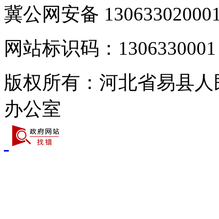
冀公网安备 13063302000
网站标识码：1306330001
版权所有：河北省易县人
办公室