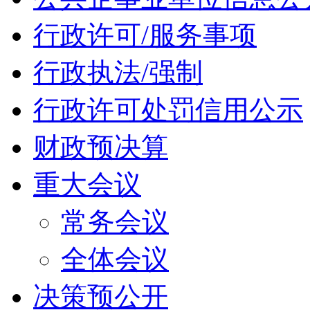
行政许可/服务事项
行政执法/强制
行政许可处罚信用公示
财政预决算
重大会议
常务会议
全体会议
决策预公开