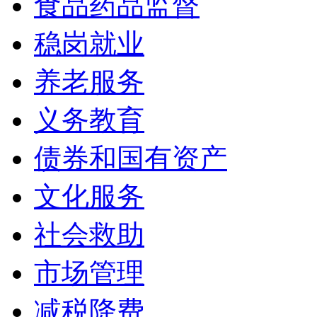
食品药品监督
稳岗就业
养老服务
义务教育
债券和国有资产
文化服务
社会救助
市场管理
减税降费