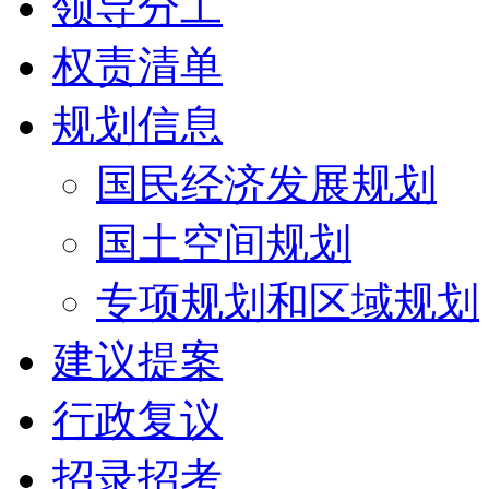
领导分工
权责清单
规划信息
国民经济发展规划
国土空间规划
专项规划和区域规划
建议提案
行政复议
招录招考