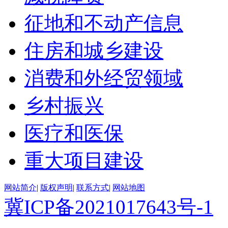
征地和不动产信息
住房和城乡建设
消费和外经贸领域
乡村振兴
医疗和医保
重大项目建设
网站简介
|
版权声明
|
联系方式
|
网站地图
冀ICP备2021017643号-1