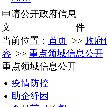
申请公开政府信息
文
当前位置：
首页
>>
政府
容
>>
重点领域信息公开
重点领域信息公开
疫情防控
助企纾困