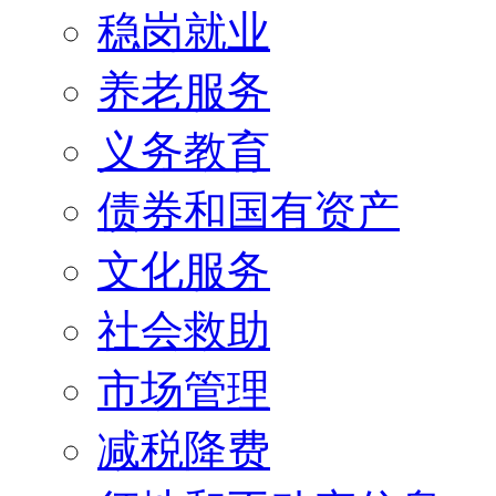
稳岗就业
养老服务
义务教育
债券和国有资产
文化服务
社会救助
市场管理
减税降费