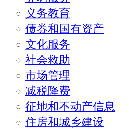
义务教育
债券和国有资产
文化服务
社会救助
市场管理
减税降费
征地和不动产信息
住房和城乡建设