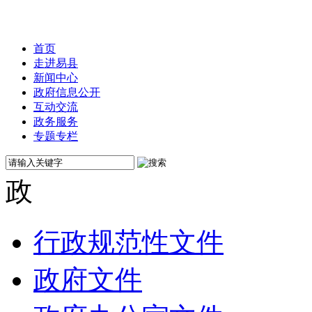
首页
走进易县
新闻中心
政府信息公开
互动交流
政务服务
专题专栏
行政规范性文件
政府文件