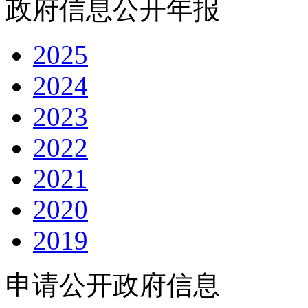
政府信息公开年报
2025
2024
2023
2022
2021
2020
2019
申请公开政府信息