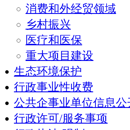
消费和外经贸领域
乡村振兴
医疗和医保
重大项目建设
生态环境保护
行政事业性收费
公共企事业单位信息公
行政许可/服务事项