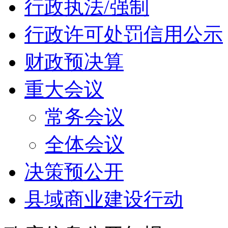
行政执法/强制
行政许可处罚信用公示
财政预决算
重大会议
常务会议
全体会议
决策预公开
县域商业建设行动