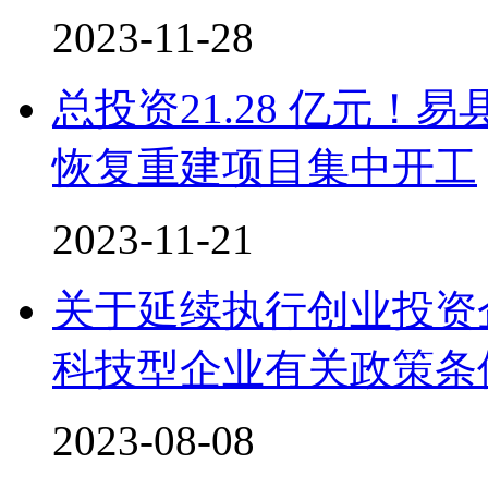
2023-11-28
总投资21.28 亿元！
恢复重建项目集中开工
2023-11-21
关于延续执行创业投资
科技型企业有关政策条
2023-08-08