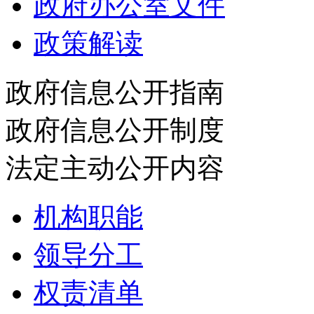
政府办公室文件
政策解读
政府信息公开指南
政府信息公开制度
法定主动公开内容
机构职能
领导分工
权责清单