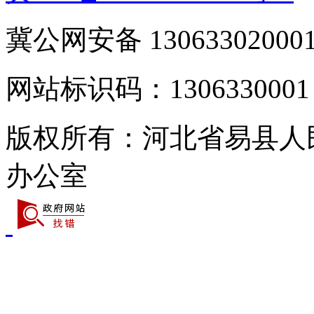
冀公网安备 13063302000
网站标识码：1306330001
版权所有：河北省易县人
办公室