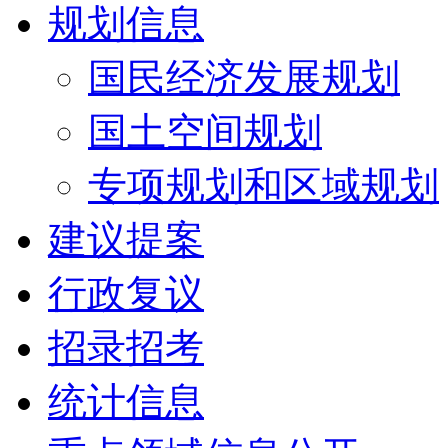
规划信息
国民经济发展规划
国土空间规划
专项规划和区域规划
建议提案
行政复议
招录招考
统计信息