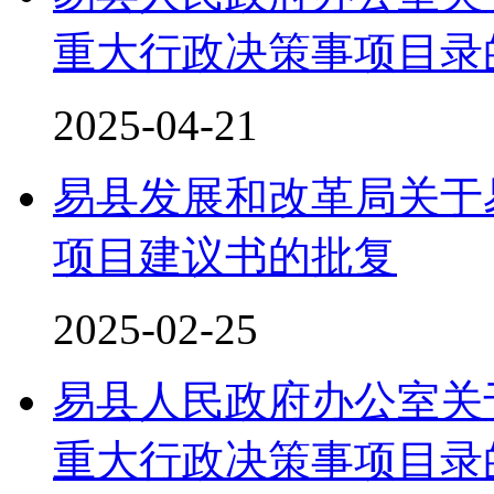
重大行政决策事项目录
2025-04-21
易县发展和改革局关于
项目建议书的批复
2025-02-25
易县人民政府办公室关于
重大行政决策事项目录