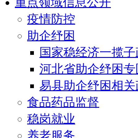
重点领域信息公开
疫情防控
助企纾困
国家稳经济一揽子
河北省助企纾困专
易县助企纾困相关
食品药品监督
稳岗就业
养老服务