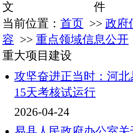
文
当前位置：
首页
>>
政府
容
>>
重点领域信息公开
重大项目建设
攻坚奋进正当时：河北
15天考核试运行
2026-04-24
易县人民政府办公室关于