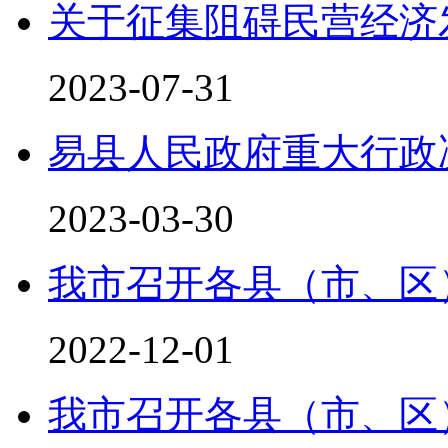
关于征集阻碍民营经济
2023-07-31
易县人民政府重大行政决
2023-03-30
我市召开各县（市、区
2022-12-01
我市召开各县（市、区