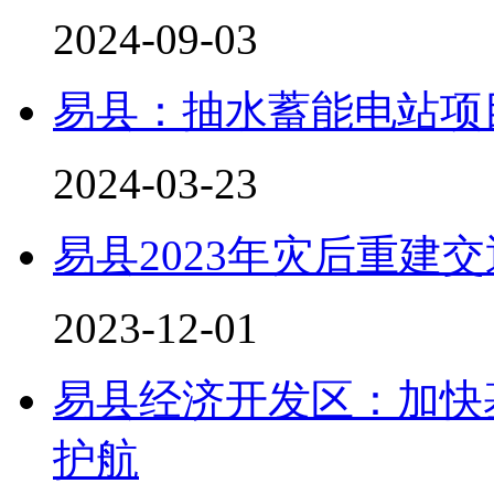
2024-09-03
易县：抽水蓄能电站项
2024-03-23
易县2023年灾后重建
2023-12-01
易县经济开发区：加快
护航