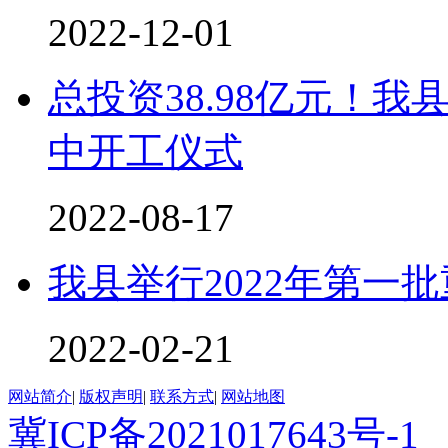
2022-12-01
总投资38.98亿元！我
中开工仪式
2022-08-17
我县举行2022年第一
2022-02-21
网站简介
|
版权声明
|
联系方式
|
网站地图
冀ICP备2021017643号-1