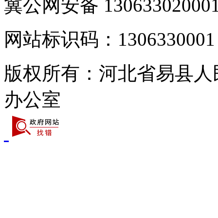
冀公网安备 13063302000
网站标识码：1306330001
版权所有：河北省易县人
办公室