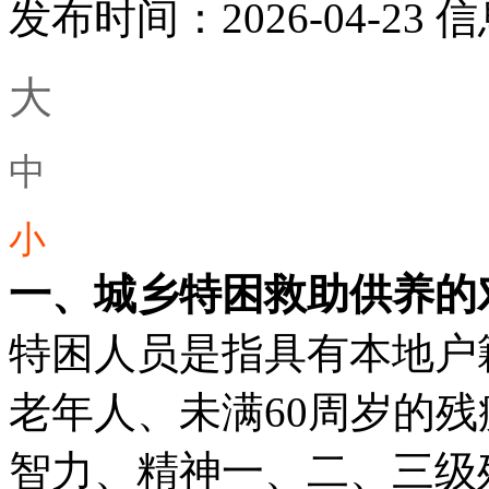
发布时间：2026-04-23
信
大
中
小
一、城乡特困救助供养的
特困人员是指具有本地户
老年人、未满60周岁的
智力、精神一、二、三级