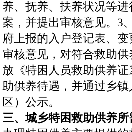
养、抚养、扶养状况等进
案，并提出审核意见。3
府上报的入户登记表、变
审核意见，对符合救助供
放《特困人员救助供养证
助供养待遇，并通过乡镇
区）公示。
三、城乡特困救助供养所