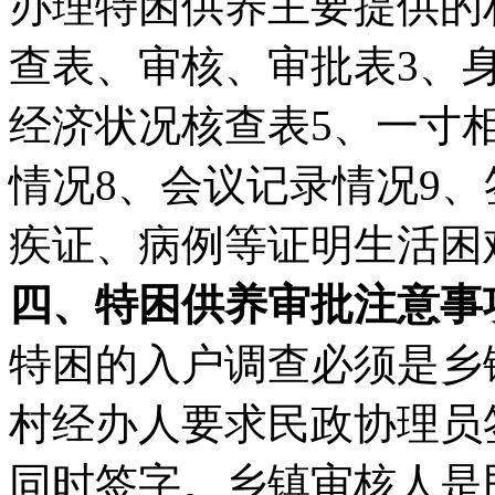
办理特困供养主要提供的
查表、审核、审批表3、
经济状况核查表5、一寸
情况8、会议记录情况9、
疾证、病例等证明生活困
四、特困供养审批注意事
特困的入户调查必须是乡
村经办人要求民政协理员
同时签字。乡镇审核人是