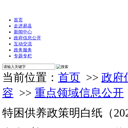
首页
走进易县
新闻中心
政府信息公开
互动交流
政务服务
专题专栏
当前位置：
首页
>>
政府
容
>>
重点领域信息公开
特困供养政策明白纸（20