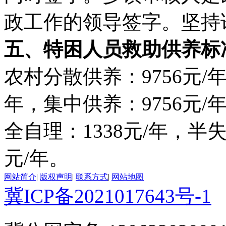
政工作的领导签字。坚持
五、特困人员救助供养标
农村分散供养：9756元/年
年，集中供养：9756元/
全自理：1338元/年，半失
元/年。
网站简介
|
版权声明
|
联系方式
|
网站地图
冀ICP备2021017643号-1