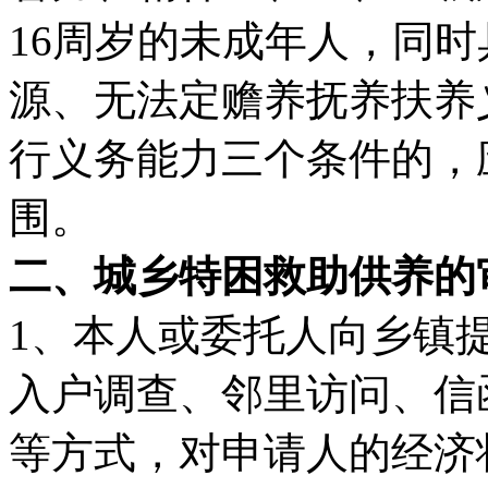
16周岁的未成年人，同
源、无法定赡养抚养扶养
行义务能力三个条件的，
围。
二、城乡特困救助供养的
1、本人或委托人向乡镇
入户调查、邻里访问、信
等方式，对申请人的经济