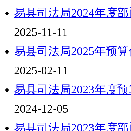
易县司法局2024年度
2025-11-11
易县司法局2025年预
2025-02-11
易县司法局2023年度
2024-12-05
易县司法局2023年度