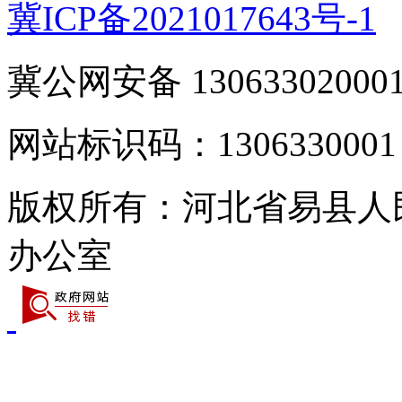
冀ICP备2021017643号-1
冀公网安备 13063302000
网站标识码：1306330001
版权所有：河北省易县人
办公室