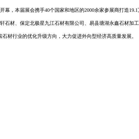
开幕，本届展会携手40个国家和地区的2000余家参展商打造19
宇轩石材、保定北极星九江石材有限公司、易县塘湖永鑫石材加
索石材行业的优化升级方向，大力促进外向型经济高质量发展。