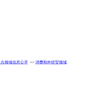
重点领域信息公开
>>
消费和外经贸领域