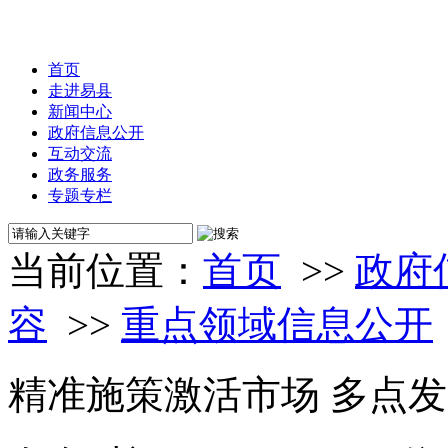
首页
走进易县
新闻中心
政府信息公开
互动交流
政务服务
专题专栏
当前位置：
首页
>>
政府
容
>>
重点领域信息公开
精准施策激活市场 多点