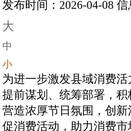
发布时间：2026-04-08
信
大
中
小
为进一步激发县域消费活
提前谋划、统筹部署，积
营造浓厚节日氛围，创新
促消费活动，助力消费市