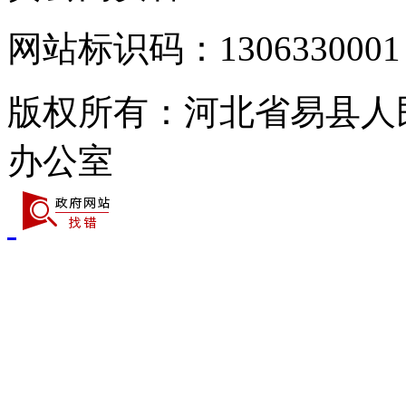
网站标识码：1306330001
版权所有：河北省易县人
办公室