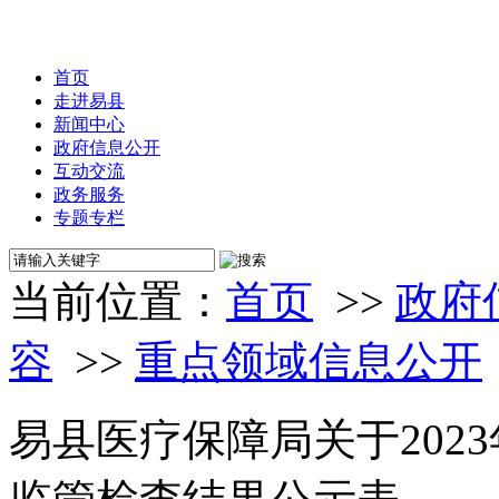
首页
走进易县
新闻中心
政府信息公开
互动交流
政务服务
专题专栏
当前位置：
首页
>>
政府
容
>>
重点领域信息公开
易县医疗保障局关于202