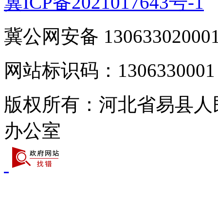
冀ICP备2021017643号-1
冀公网安备 13063302000
网站标识码：1306330001
版权所有：河北省易县人
办公室