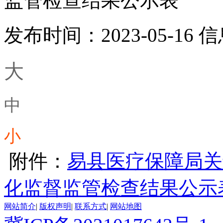
监管检查结果公示表
发布时间：2023-05-16
信
大
中
小
附件：
易县医疗保障局关
化监督监管检查结果公示
网站简介
|
版权声明
|
联系方式
|
网站地图