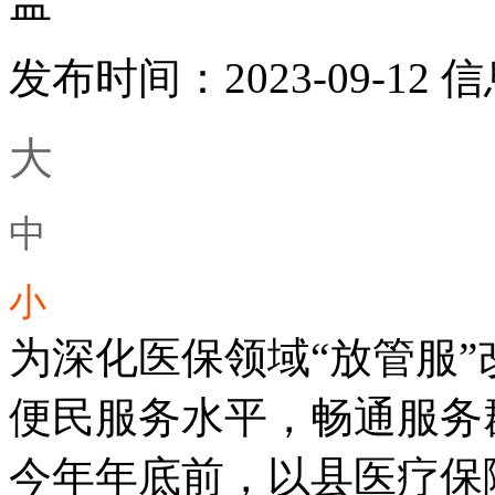
盖
发布时间：2023-09-12
信
大
中
小
为深化医保领域“放管服
便民服务水平，畅通服务
今年年底前，以县医疗保