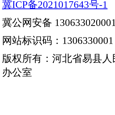
冀ICP备2021017643号-1
冀公网安备 13063302000
网站标识码：1306330001
版权所有：河北省易县人
办公室