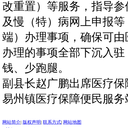
改重置）等服务，指导参
及慢（特）病网上申报等
端）办理事项，确保可由
办理的事项全部下沉入驻
钱、少跑腿。
副县长赵广鹏出席医疗保
易州镇医疗保障便民服务
网站简介
|
版权声明
|
联系方式
|
网站地图