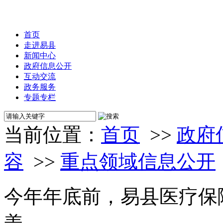
首页
走进易县
新闻中心
政府信息公开
互动交流
政务服务
专题专栏
当前位置：
首页
>>
政府
容
>>
重点领域信息公开
今年年底前，易县医疗保