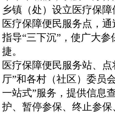
乡镇（处）设立医疗保障
医疗保障便民服务点，通
指导“三下沉”，使广大
捷。
医疗保障便民服务站、点
厅”和各村（社区）委员
一站式”服务，提供信息
护、暂停参保、终止参保