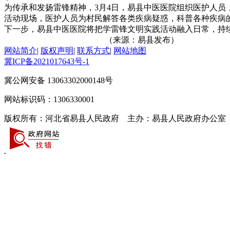
为传承和发扬雷锋精神，3月4日，易县中医医院组织医护人员
活动现场，医护人员为村民解答各类疾病疑惑，科普各种疾病
下一步，易县中医医院将把学雷锋文明实践活动融入日常，持续
（来源：易县发布）
网站简介
|
版权声明
|
联系方式
|
网站地图
冀ICP备2021017643号-1
冀公网安备 13063302000148号
网站标识码：1306330001
版权所有：河北省易县人民政府 主办：易县人民政府办公室