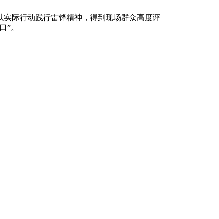
以实际行动践行雷锋精神，得到现场群众高度评
口”。