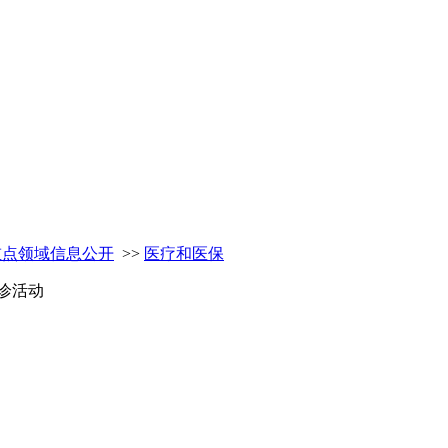
重点领域信息公开
>>
医疗和医保
诊活动