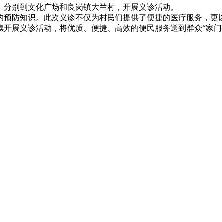
，分别到文化广场和良岗镇大兰村，开展义诊活动。
的预防知识。此次义诊不仅为村民们提供了便捷的医疗服务，更
开展义诊活动，将优质、便捷、高效的便民服务送到群众“家门